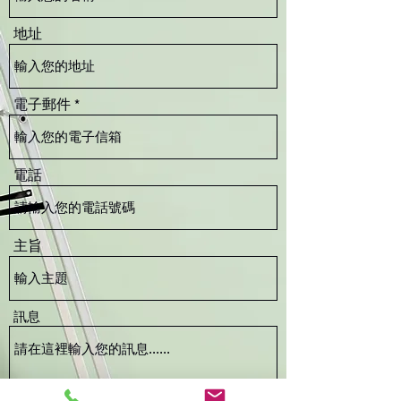
地址
電子郵件
電話
主旨
訊息