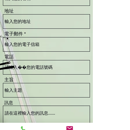
地址
電子郵件
電話
主旨
訊息